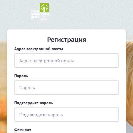
Регистрация
Адрес электронной почты
Пароль
Подтвердите пароль
Фамилия