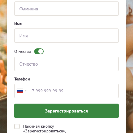
Имя
Отчество
Войти
Телефон
Зарегистрироваться
Нажимая кнопку
«Зарегистрироваться»,