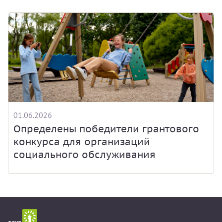
01.06.2026
Определены победители грантового
конкурса для организаций
социального обслуживания