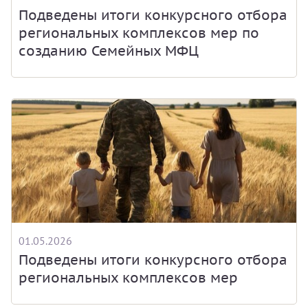
Подведены итоги конкурсного отбора
региональных комплексов мер по
созданию Семейных МФЦ
01.05.2026
Подведены итоги конкурсного отбора
региональных комплексов мер