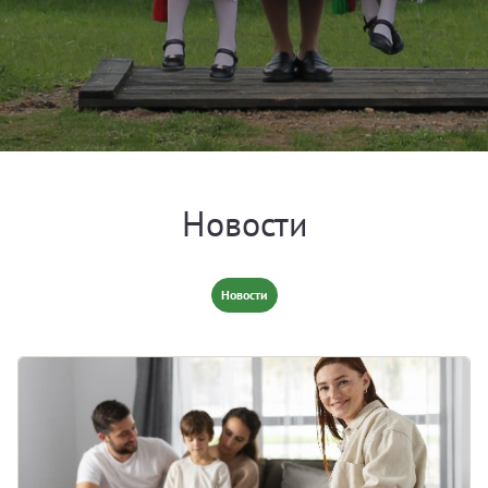
Новости
Новости