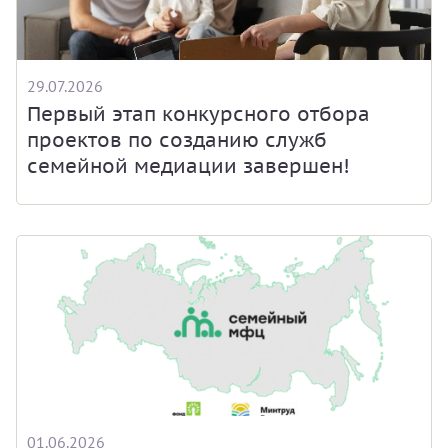
29.07.2026
Первый этап конкурсного отбора
проектов по созданию служб
семейной медиации завершен!
01.06.2026